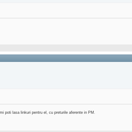
 poti lasa linkuri pentru el, cu preturile aferente in PM.