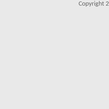
Copyright 