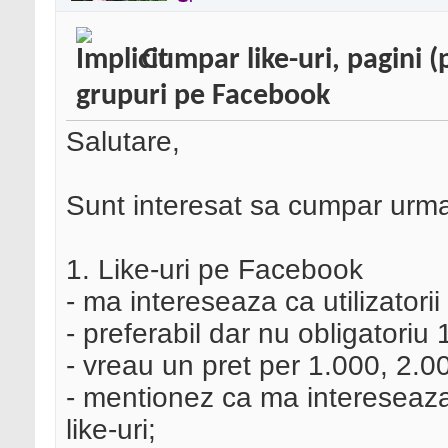
Cumpar like-uri, pagini 
grupuri pe Facebook
Salutare,
Sunt interesat sa cumpar urma
1. Like-uri pe Facebook
- ma intereseaza ca utilizatorii
- preferabil dar nu obligatoriu 
- vreau un pret per 1.000, 2.00
- mentionez ca ma intereseaz
like-uri;