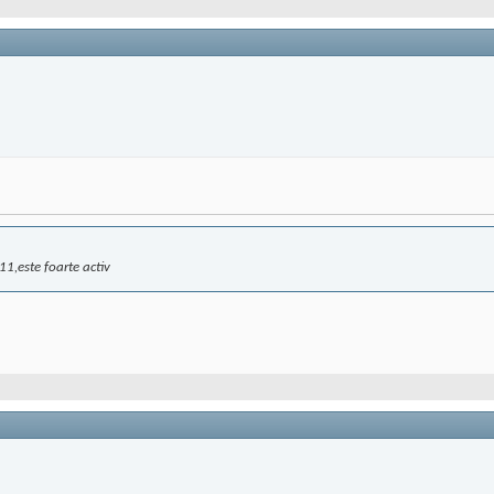
11,este foarte activ