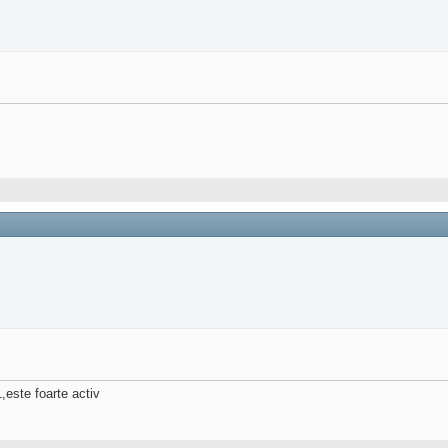
,este foarte activ