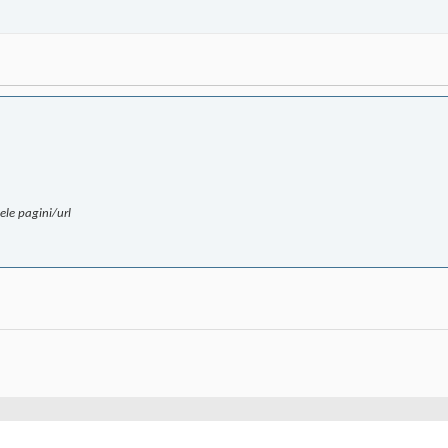
ele pagini/url