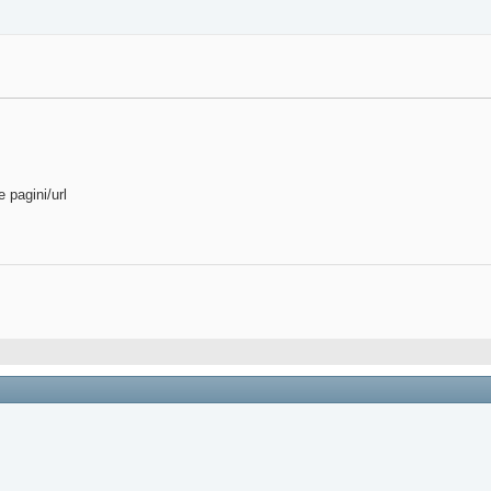
 pagini/url