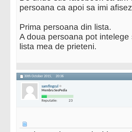
persoana ca apoi sa imi afisez
Prima persoana din lista.
A doua persoana pot intelege sa
lista mea de prieteni.
30th October 2015,
20:36
samfingcul
Membru SeoPedia
Reputatie:
23