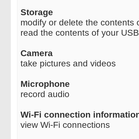
Storage
modify or delete the contents
read the contents of your USB
Camera
take pictures and videos
Microphone
record audio
Wi-Fi connection informatio
view Wi-Fi connections