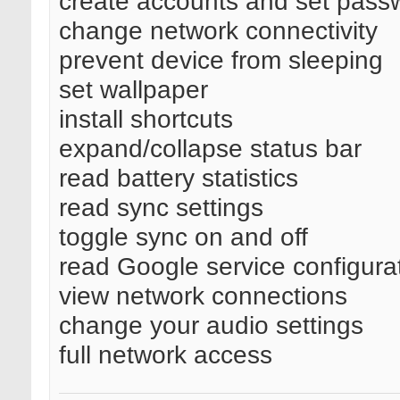
create accounts and set pass
change network connectivity
prevent device from sleeping
set wallpaper
install shortcuts
expand/collapse status bar
read battery statistics
read sync settings
toggle sync on and off
read Google service configura
view network connections
change your audio settings
full network access