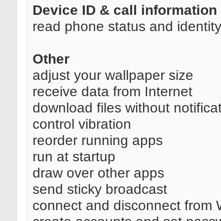
Device ID & call information
read phone status and identit
Other
adjust your wallpaper size
receive data from Internet
download files without notifica
control vibration
reorder running apps
run at startup
draw over other apps
send sticky broadcast
connect and disconnect from 