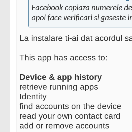
Facebook copiaza numerele de 
apoi face verificari si gaseste 
La instalare ti-ai dat acordul 
This app has access to:
Device & app history
retrieve running apps
Identity
find accounts on the device
read your own contact card
add or remove accounts