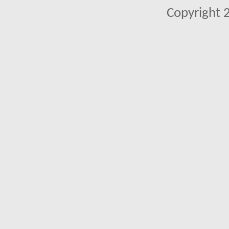
Copyright