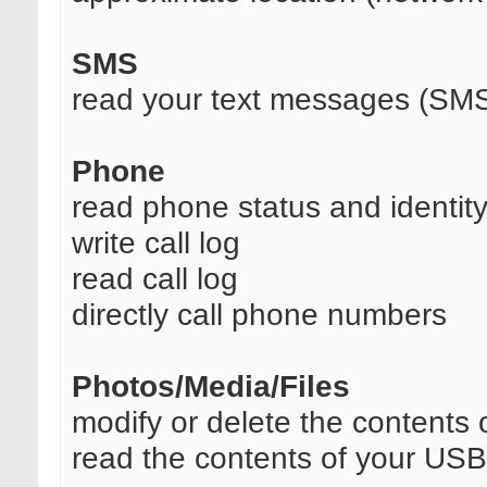
SMS
read your text messages (SM
Phone
read phone status and identit
write call log
read call log
directly call phone numbers
Photos/Media/Files
modify or delete the contents
read the contents of your USB