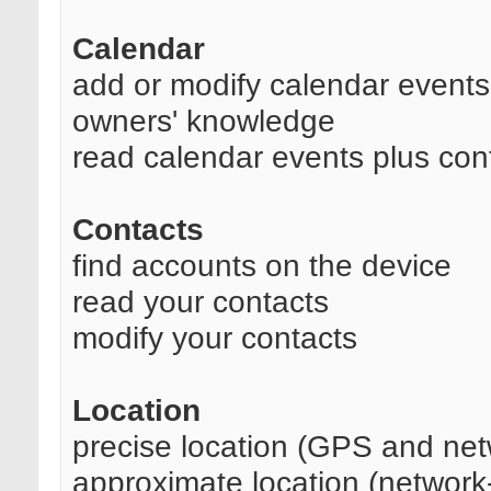
Calendar
add or modify calendar events
owners' knowledge
read calendar events plus conf
Contacts
find accounts on the device
read your contacts
modify your contacts
Location
precise location (GPS and ne
approximate location (network