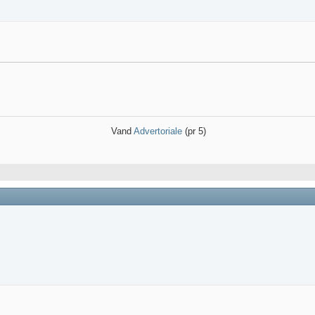
Vand
Advertoriale
(pr 5)