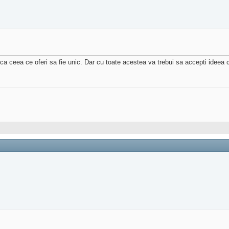
ja ca ceea ce oferi sa fie unic. Dar cu toate acestea va trebui sa accepti ideea 