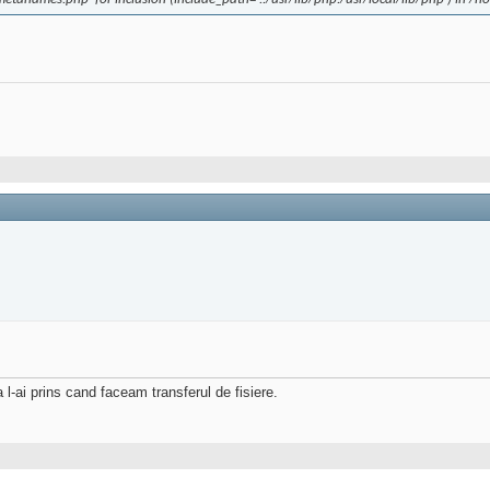
 l-ai prins cand faceam transferul de fisiere.