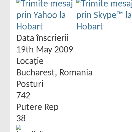
Data înscrierii
19th May 2009
Locaţie
Bucharest, Romania
Posturi
742
Putere Rep
38