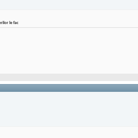
ilor le fac