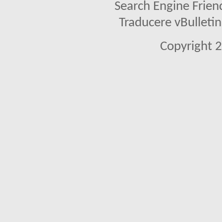
Search Engine Frien
Traducere vBullet
Copyright 