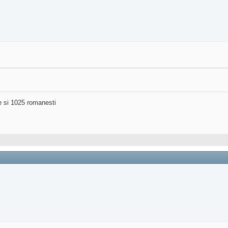
ne si 1025 romanesti