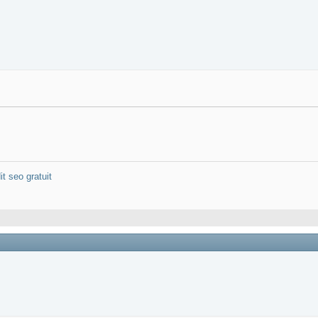
it seo gratuit