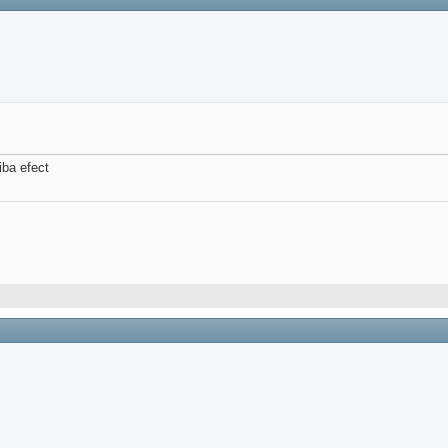
iba efect