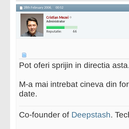
28th February 2006,
00:52
Cristian Mezei
Administrator
Reputatie:
66
Pot oferi sprijin in directia asta
M-a mai intrebat cineva din for
date.
Co-founder of
Deepstash
. Tec