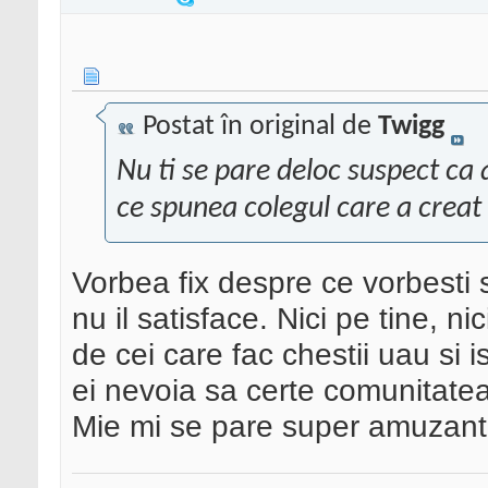
Postat în original de
Twigg
Nu ti se pare deloc suspect ca 
ce spunea colegul care a creat
Vorbea fix despre ce vorbesti 
nu il satisface. Nici pe tine, ni
de cei care fac chestii uau si 
ei nevoia sa certe comunitatea
Mie mi se pare super amuzant