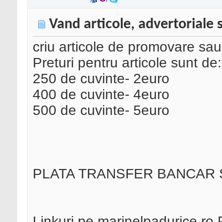
Vand articole, advertoriale s
criu articole de promovare sa
Preturi pentru articole sunt de:
250 de cuvinte- 2euro
400 de cuvinte- 4euro
500 de cuvinte- 5euro
PLATA TRANSFER BANCAR 
Linkuri pe marinelpadurice.ro