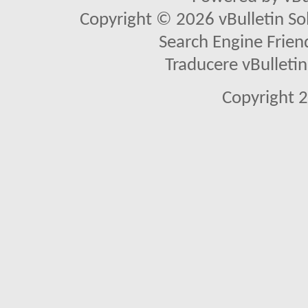
Copyright © 2026 vBulletin Solu
Search Engine Frien
Traducere vBullet
Copyright 