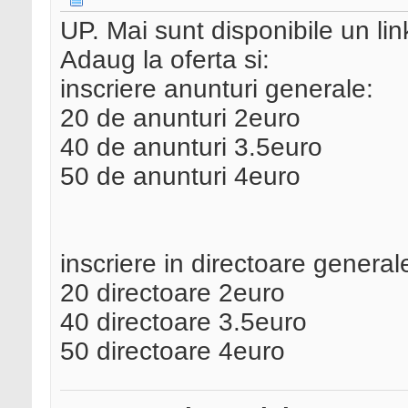
UP. Mai sunt disponibile un link
Adaug la oferta si:
inscriere anunturi generale:
20 de anunturi 2euro
40 de anunturi 3.5euro
50 de anunturi 4euro
inscriere in directoare general
20 directoare 2euro
40 directoare 3.5euro
50 directoare 4euro