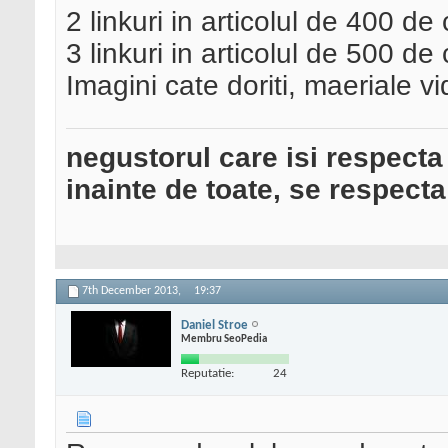
2 linkuri in articolul de 400 de
3 linkuri in articolul de 500 de
Imagini cate doriti, maeriale vid
negustorul care isi respecta
inainte de toate, se respecta
7th December 2013,
19:37
Daniel Stroe
Membru SeoPedia
Reputatie:
24