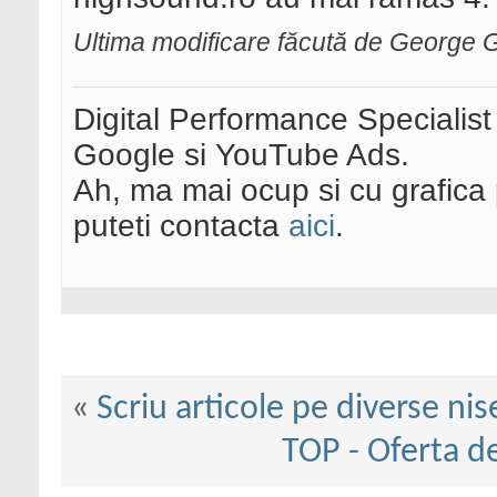
Ultima modificare făcută de George 
Digital Performance Specialist
Google si YouTube Ads.
Ah, ma mai ocup si cu grafica 
puteti contacta
aici
.
«
Scriu articole pe diverse nise
TOP - Oferta de