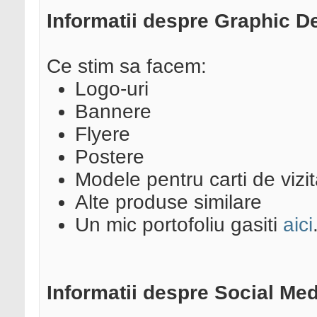
Informatii despre Graphic D
Ce stim sa facem:
Logo-uri
Bannere
Flyere
Postere
Modele pentru carti de vizi
Alte produse similare
Un mic portofoliu gasiti
aici
Informatii despre Social M