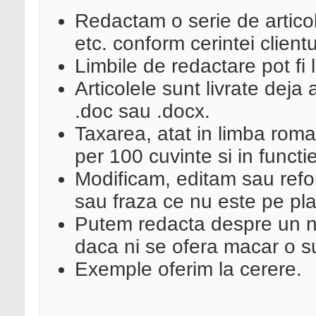
Redactam o serie de articol
etc. conform cerintei clientu
Limbile de redactare pot f
Articolele sunt livrate deja 
.doc sau .docx.
Taxarea, atat in limba roma
per 100 cuvinte si in functie
Modificam, editam sau refo
sau fraza ce nu este pe plac
Putem redacta despre un n
daca ni se ofera macar o s
Exemple oferim la cerere.