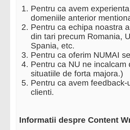
Pentru ca avem experienta d
domeniile anterior mention
Pentru ca echipa noastra a 
din tari precum Romania, U
Spania, etc.
Pentru ca oferim NUMAI serv
Pentru ca NU ne incalcam d
situatiile de forta majora.)
Pentru ca avem feedback-uri
clienti.
Informatii despre Content Wr