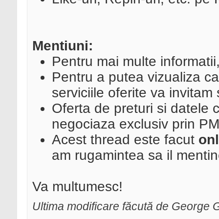
Mentiuni:
Pentru mai multe informatii
Pentru a putea vizualiza cat
serviciile oferite va invita
Oferta de preturi si datele 
negociaza exclusiv prin PM
Acest thread este facut
on
am rugamintea sa il mentine
Va multumesc!
Ultima modificare făcută de George 