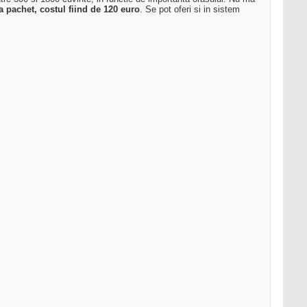
a pachet, costul fiind de 120 euro
. Se pot oferi si in sistem