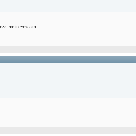
gleza, ma intereseaza.