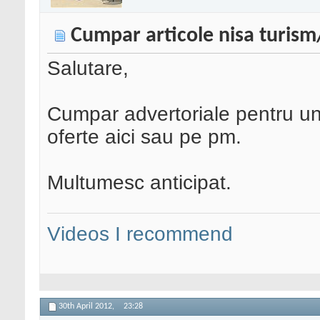
Cumpar articole nisa turis
Salutare,
Cumpar advertoriale pentru un 
oferte aici sau pe pm.
Multumesc anticipat.
Videos I recommend
30th April 2012,
23:28