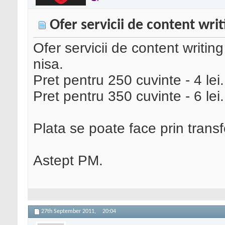
Ofer servicii de content writ
Ofer servicii de content writi
nisa.
Pret pentru 250 cuvinte - 4 lei.
Pret pentru 350 cuvinte - 6 lei.
Plata se poate face prin transf
Astept PM.
27th September 2011,
20:04