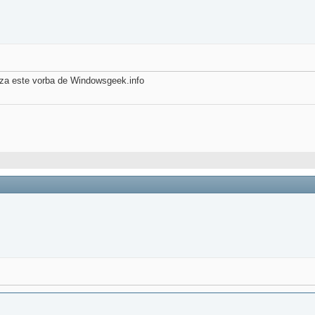
eaza este vorba de Windowsgeek.info