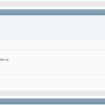
faci tu.