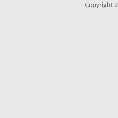
Copyright 