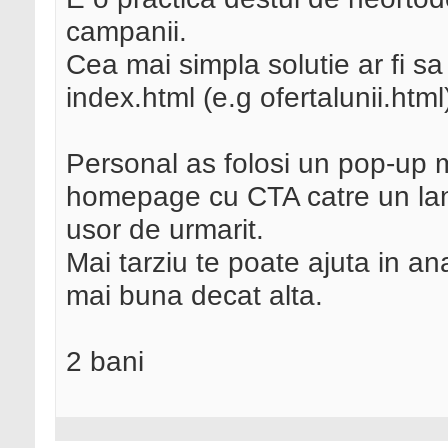
campanii.
Cea mai simpla solutie ar fi sa
index.html (e.g ofertalunii.html
Personal as folosi un pop-up
homepage cu CTA catre un land
usor de urmarit.
Mai tarziu te poate ajuta in 
mai buna decat alta.
2 bani