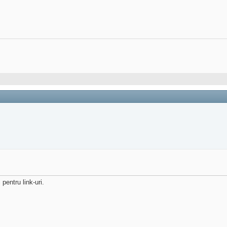
pentru link-uri.