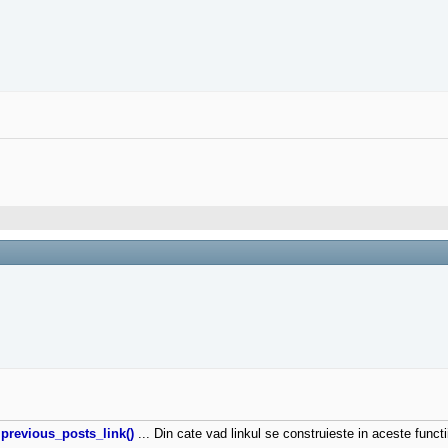
previous_posts_link()
... Din cate vad linkul se construieste in aceste functi