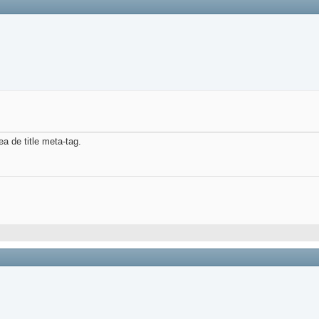
a de title meta-tag.