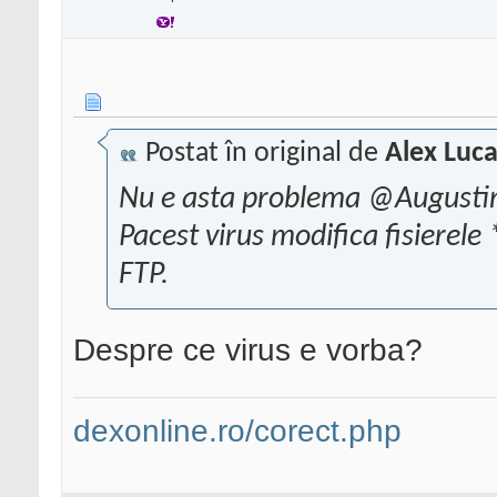
Postat în original de
Alex Luc
Nu e asta problema @Augusti
Pacest virus modifica fisierele
FTP.
Despre ce virus e vorba?
dexonline.ro/corect.php