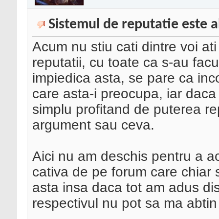
Sistemul de reputatie este 
Acum nu stiu cati dintre voi a
reputatii, cu toate ca s-au fac
impiedica asta, se pare ca i
care asta-i preocupa, iar daca 
simplu profitand de puterea re
argument sau ceva.
Aici nu am deschis pentru a a
cativa de pe forum care chiar s
asta insa daca tot am adus dis
respectivul nu pot sa ma abtin