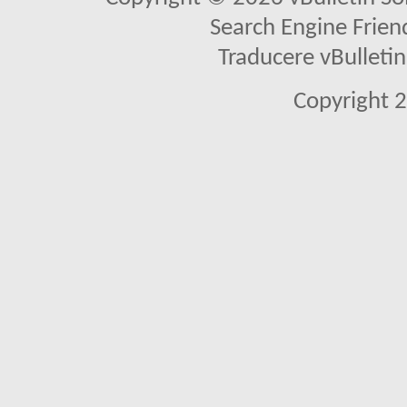
Search Engine Frien
Traducere vBullet
Copyright 