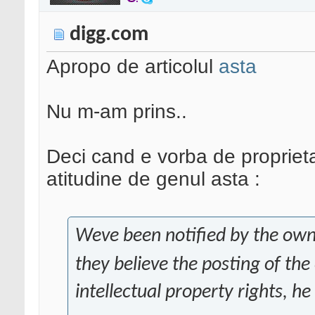
digg.com
Apropo de articolul
asta
Nu m-am prins..
Deci cand e vorba de proprietat
atitudine de genul asta :
Weve been notified by the owne
they believe the posting of the
intellectual property rights, h