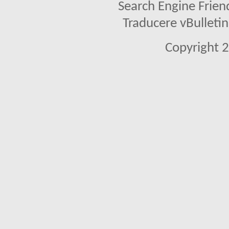
Search Engine Frien
Traducere vBullet
Copyright 