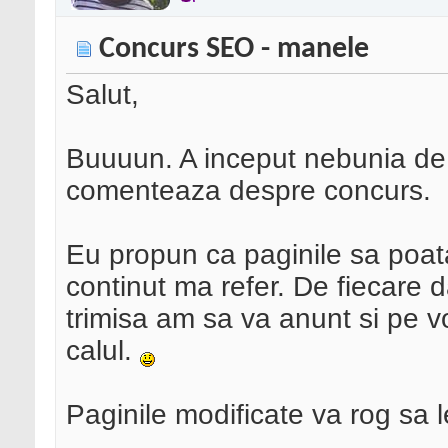
Concurs SEO - manele
Salut,
Buuuun. A inceput nebunia de 
comenteaza despre concurs.
Eu propun ca paginile sa poata 
continut ma refer. De fiecare 
trimisa am sa va anunt si pe v
calul.
Paginile modificate va rog sa le