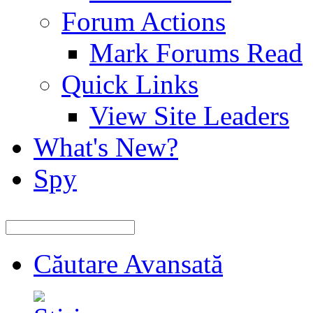
Forum Actions
Mark Forums Read
Quick Links
View Site Leaders
What's New?
Spy
Căutare Avansată