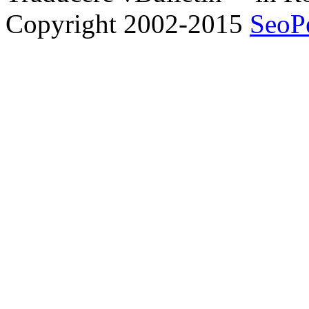
Copyright 2002-2015
SeoP