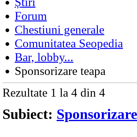
Forum
Chestiuni generale
Comunitatea Seopedia
Bar, lobby...
Sponsorizare teapa
Rezultate 1 la 4 din 4
Subiect:
Sponsorizare