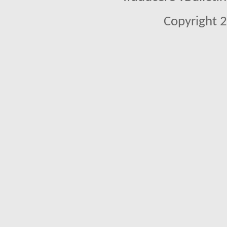
Copyright 