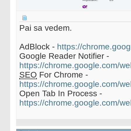
Pai sa vedem.
AdBlock -
https://chrome.goog
Google Reader Notifier -
https://chrome.google.com/we
SEO
For Chrome -
https://chrome.google.com/web
Open Tab In Process -
https://chrome.google.com/we