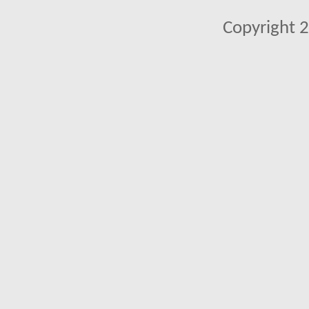
Copyright 