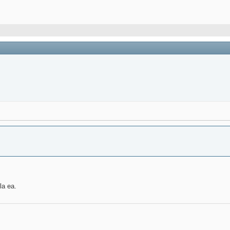
la ea.