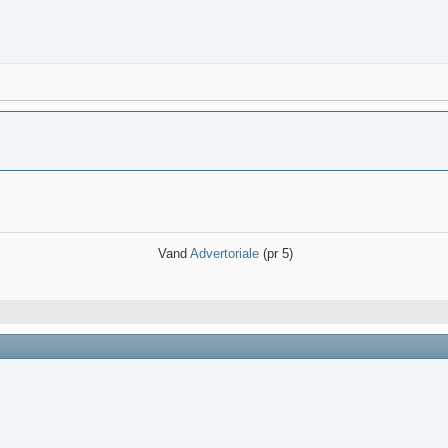
Vand
Advertoriale
(pr 5)