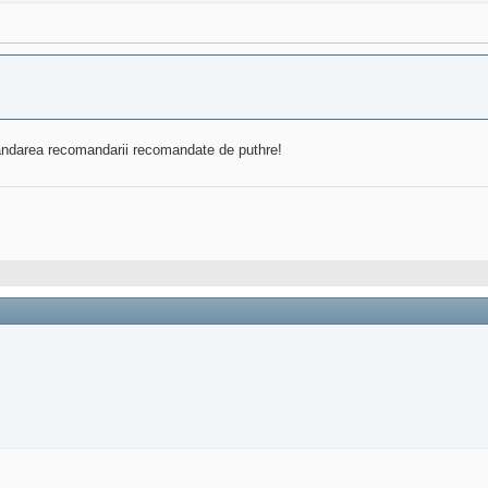
andarea recomandarii recomandate de puthre!