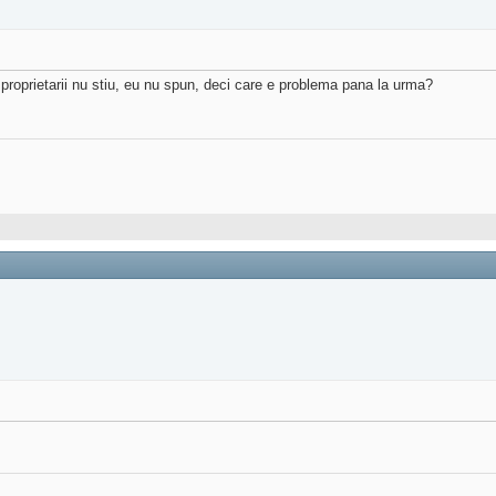
proprietarii nu stiu, eu nu spun, deci care e problema pana la urma?