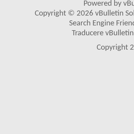
Powered by vBu
Copyright © 2026 vBulletin Solu
Search Engine Frien
Traducere vBullet
Copyright 