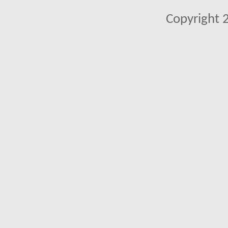
Copyright