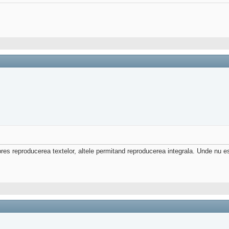
xpres reproducerea textelor, altele permitand reproducerea integrala. Unde nu e