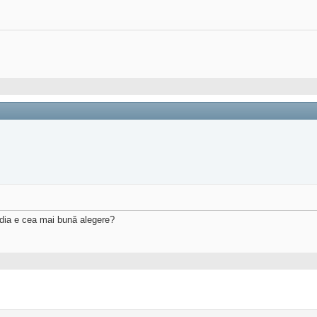
oPedia e cea mai bună alegere?