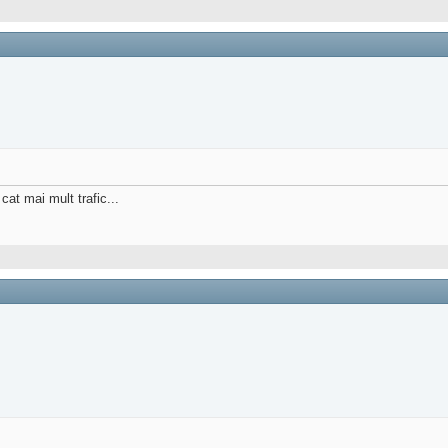
cat mai mult trafic...