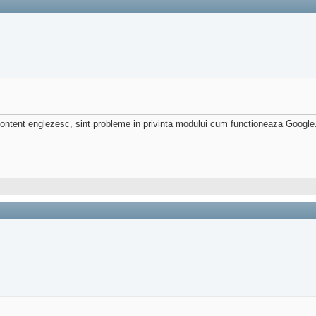
content englezesc, sint probleme in privinta modului cum functioneaza Google