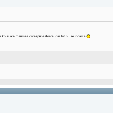
e kb si are marimea corespunzatoare; dar tot nu se incarca