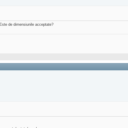
 Este de dimensiunile acceptate?