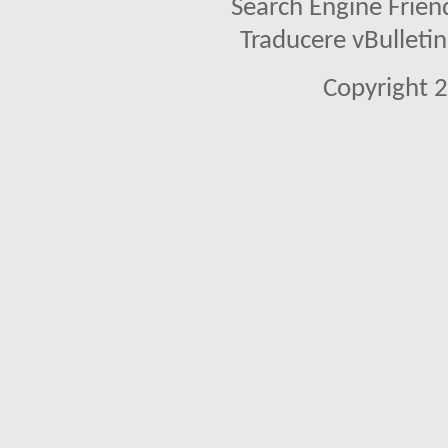
Search Engine Frien
Traducere vBullet
Copyright 