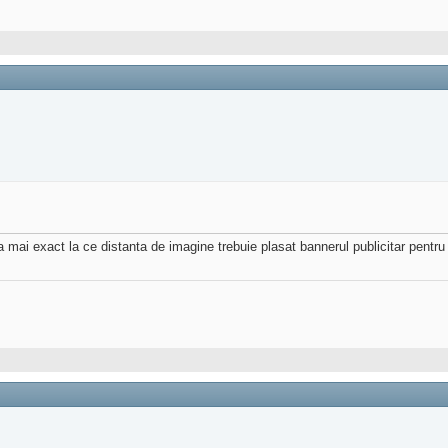
mai exact la ce distanta de imagine trebuie plasat bannerul publicitar pentr