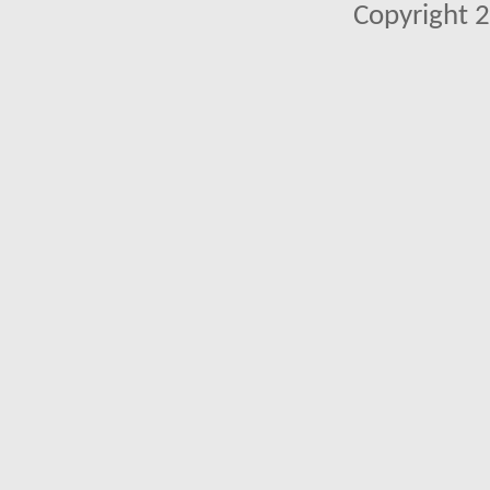
Copyright 