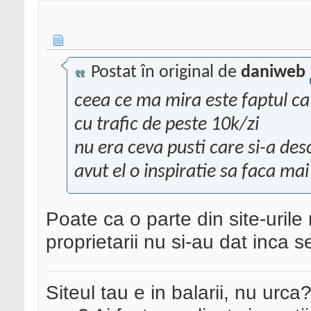
Postat în original de
daniweb
ceea ce ma mira este faptul ca 
cu trafic de peste 10k/zi
nu era ceva pusti care si-a desc
avut el o inspiratie sa faca mai
Poate ca o parte din site-urile 
proprietarii nu si-au dat inca 
Siteul tau e in balarii, nu urca