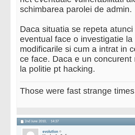
schimbarea parolei de admin.
Daca situatia se repeta atunci
eventual face o investigatie la
modificarile si cum a intrat in
ce face. Daca e un concurent 
la politie pt hacking.
Those were fast strange times
2nd June 2010,
14:37
evolution