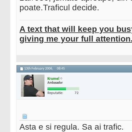
poate.Traficul decide.
A text that will keep you bu
giving me your full attention
13th February 2006,
08:45
Krumel
Ambasador
Reputatie:
72
Asta e si regula. Sa ai trafic.