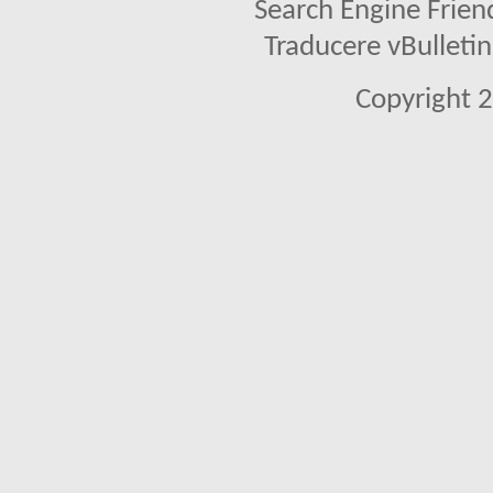
Search Engine Frien
Traducere vBullet
Copyright 