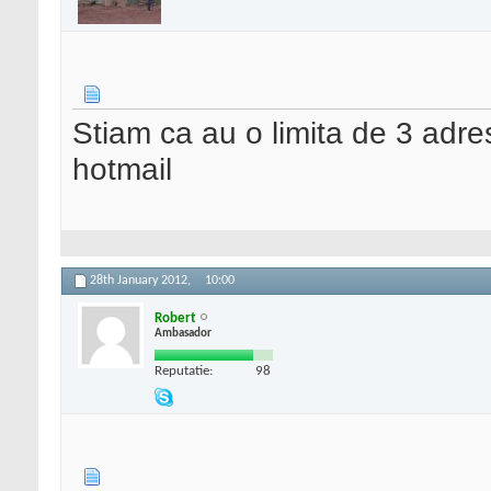
Stiam ca au o limita de 3 adrese
hotmail
28th January 2012,
10:00
Robert
Ambasador
Reputatie:
98