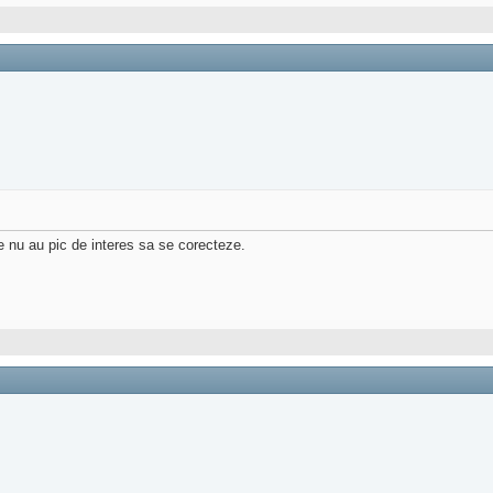
re nu au pic de interes sa se corecteze.