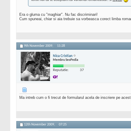
Era o gluma cu "maghiar". Nu fac discriminari!
Cum spuneai, chiar si aia trebuie sa vorbeasca corect limba roma
9th November 2009,
11:28
Nica Cristian
Membru SeoPedia
Reputatie:
37
Ma intreb cum o fi trecut de formularul acela de inscriere pe acest 
12th November 2009,
07:25