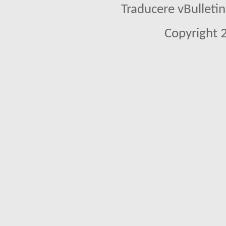
Traducere vBullet
Copyright